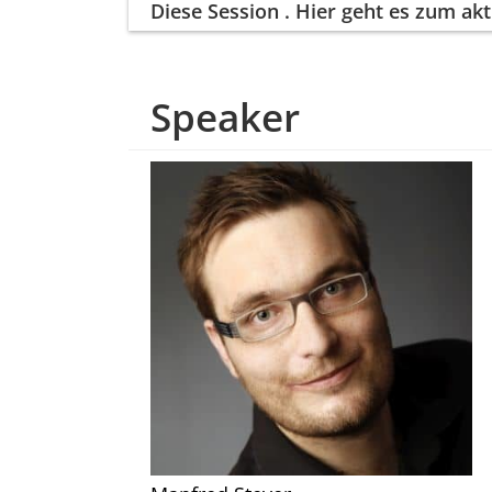
Diese Session
. Hier geht es zum a
Speaker