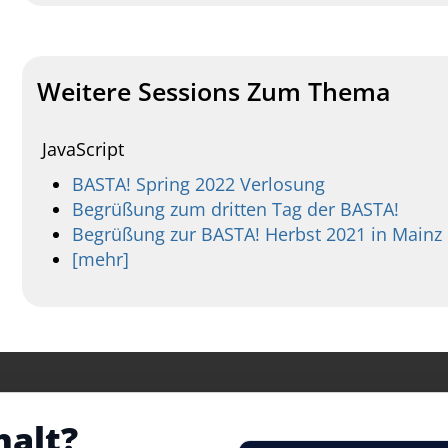
Weitere Sessions Zum Thema
JavaScript
BASTA! Spring 2022 Verlosung
Begrüßung zum dritten Tag der BASTA!
Begrüßung zur BASTA! Herbst 2021 in Mainz
[mehr]
halt?