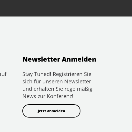
Newsletter Anmelden
auf
Stay Tuned! Registrieren Sie
sich für unseren Newsletter
und erhalten Sie regelmäßig
News zur Konferenz!
Jetzt anmelden