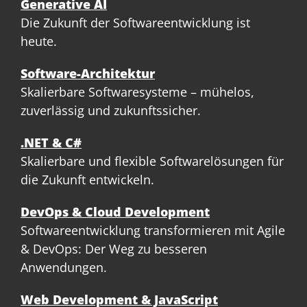
Generative AI
Die Zukunft der Softwareentwicklung ist
heute.
Software-Architektur
Skalierbare Softwaresysteme – mühelos,
zuverlässig und zukunftssicher.
.NET & C#
Skalierbare und flexible Softwarelösungen für
die Zukunft entwickeln.
DevOps & Cloud Development
Softwareentwicklung transformieren mit Agile
& DevOps: Der Weg zu besseren
Anwendungen.
Web Development & JavaScript