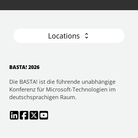
Locations
BASTA! 2026
Die BASTA! ist die führende unabhängige
Konferenz für Microsoft-Technologien im
deutschsprachigen Raum.