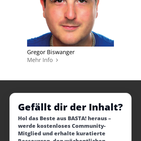
Gregor Biswanger
Mehr Info
Gefällt dir der Inhalt?
Hol das Beste aus BASTA! heraus –
werde kostenloses Community-
Mitglied und erhalte kuratierte
Ressourcen, den wöchentlichen