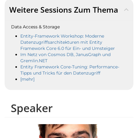
Weitere Sessions Zum Thema
Data Access & Storage
Entity-Framework Workshop: Moderne
Datenzugriffsarchitekturen mit Entity
Framework Core 6.0 für Ein- und Umsteiger
Im Netz von Cosmos DB, JanusGraph und
Gremlin.NET
Entity Framework Core-Tuning: Performance-
Tipps und Tricks für den Datenzugriff
[mehr]
Speaker