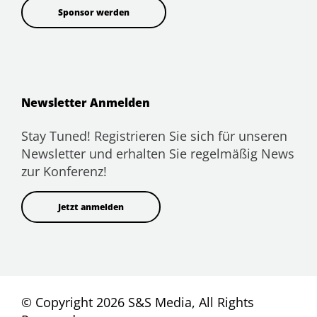
Sponsor werden
Newsletter Anmelden
Stay Tuned! Registrieren Sie sich für unseren
Newsletter und erhalten Sie regelmäßig News
zur Konferenz!
Jetzt anmelden
© Copyright 2026 S&S Media, All Rights