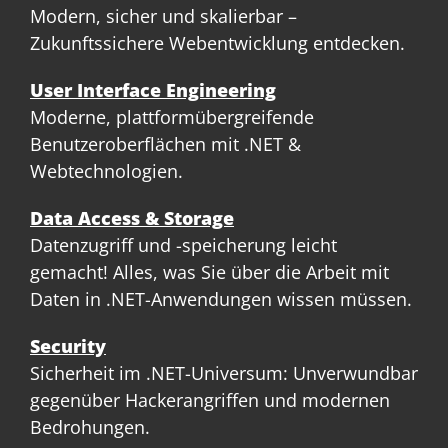
Modern, sicher und skalierbar –
Zukunftssichere Webentwicklung entdecken.
User Interface Engineering
Moderne, plattformübergreifende
Benutzeroberflächen mit .NET &
Webtechnologien.
Data Access & Storage
Datenzugriff und -speicherung leicht
gemacht! Alles, was Sie über die Arbeit mit
Daten in .NET-Anwendungen wissen müssen.
Security
Sicherheit im .NET-Universum: Unverwundbar
gegenüber Hackerangriffen und modernen
Bedrohungen.