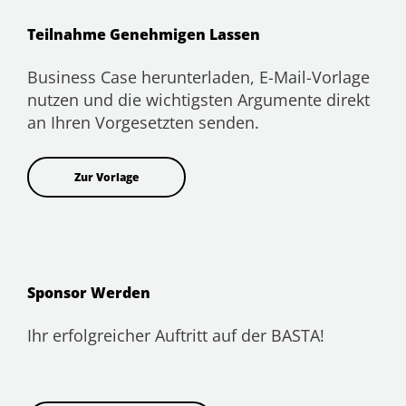
Teilnahme Genehmigen Lassen
Business Case herunterladen, E-Mail-Vorlage
nutzen und die wichtigsten Argumente direkt
an Ihren Vorgesetzten senden.
Zur Vorlage
Sponsor Werden
Ihr erfolgreicher Auftritt auf der BASTA!