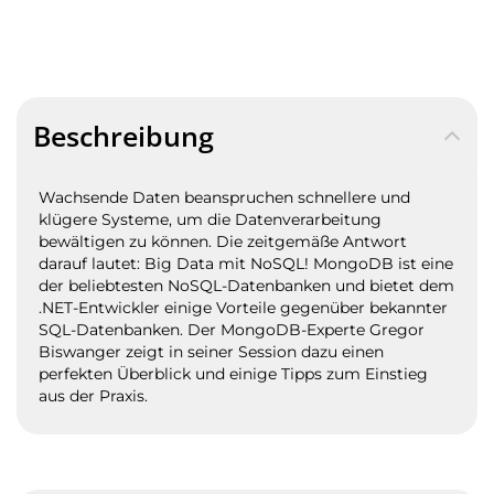
Beschreibung
Wachsende Daten beanspruchen schnellere und
klügere Systeme, um die Datenverarbeitung
bewältigen zu können. Die zeitgemäße Antwort
darauf lautet: Big Data mit NoSQL! MongoDB ist eine
der beliebtesten NoSQL-Datenbanken und bietet dem
.NET-Entwickler einige Vorteile gegenüber bekannter
SQL-Datenbanken. Der MongoDB-Experte Gregor
Biswanger zeigt in seiner Session dazu einen
perfekten Überblick und einige Tipps zum Einstieg
aus der Praxis.