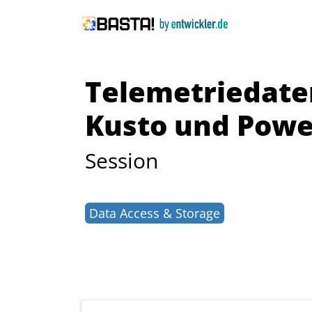
Telemetriedate
Kusto und Powe
Session
Data Access & Storage