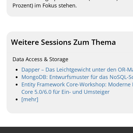
Prozent) im Fokus stehen.
Weitere Sessions Zum Thema
Data Access & Storage
Dapper – Das Leichtgewicht unter den OR-M
MongoDB: Entwurfsmuster für das NoSQL-
Entity Framework Core-Workshop: Moderne D
Core 5.0/6.0 für Ein- und Umsteiger
[mehr]