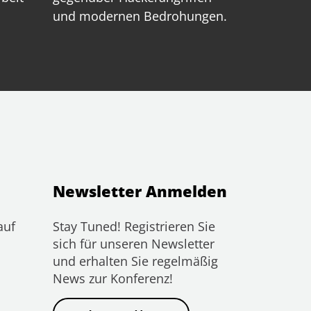
und modernen Bedrohungen.
Newsletter Anmelden
auf
Stay Tuned! Registrieren Sie
sich für unseren Newsletter
und erhalten Sie regelmäßig
News zur Konferenz!