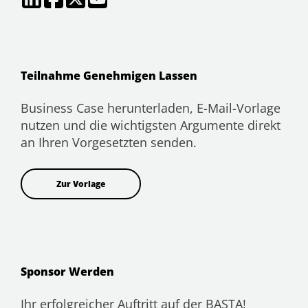
Teilnahme Genehmigen Lassen
Business Case herunterladen, E-Mail-Vorlage
nutzen und die wichtigsten Argumente direkt
an Ihren Vorgesetzten senden.
Zur Vorlage
Sponsor Werden
Ihr erfolgreicher Auftritt auf der BASTA!