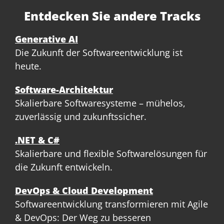
Entdecken Sie andere Tracks
Generative AI
Die Zukunft der Softwareentwicklung ist
heute.
Software-Architektur
Skalierbare Softwaresysteme – mühelos,
zuverlässig und zukunftssicher.
.NET & C#
Skalierbare und flexible Softwarelösungen für
die Zukunft entwickeln.
DevOps & Cloud Development
Softwareentwicklung transformieren mit Agile
& DevOps: Der Weg zu besseren