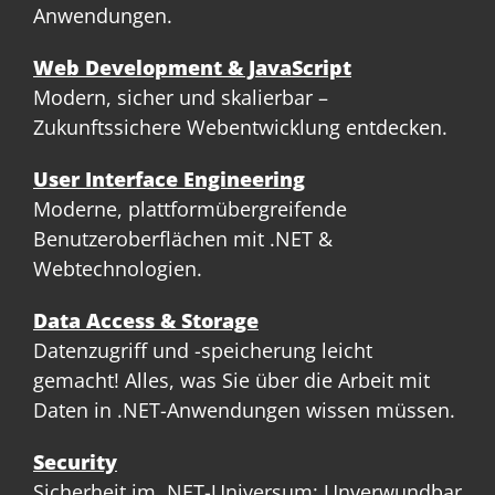
Anwendungen.
Web Development & JavaScript
Modern, sicher und skalierbar –
Zukunftssichere Webentwicklung entdecken.
User Interface Engineering
Moderne, plattformübergreifende
Benutzeroberflächen mit .NET &
Webtechnologien.
Data Access & Storage
Datenzugriff und -speicherung leicht
gemacht! Alles, was Sie über die Arbeit mit
Daten in .NET-Anwendungen wissen müssen.
Security
Sicherheit im .NET-Universum: Unverwundbar