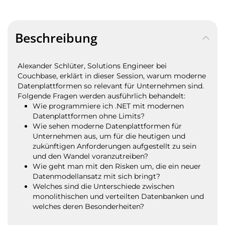
Beschreibung
Alexander Schlüter, Solutions Engineer bei
Couchbase, erklärt in dieser Session, warum moderne
Datenplattformen so relevant für Unternehmen sind.
Folgende Fragen werden ausführlich behandelt:
Wie programmiere ich .NET mit modernen
Datenplattformen ohne Limits?
Wie sehen moderne Datenplattformen für
Unternehmen aus, um für die heutigen und
zukünftigen Anforderungen aufgestellt zu sein
und den Wandel voranzutreiben?
Wie geht man mit den Risken um, die ein neuer
Datenmodellansatz mit sich bringt?
Welches sind die Unterschiede zwischen
monolithischen und verteilten Datenbanken und
welches deren Besonderheiten?