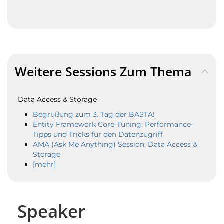
Weitere Sessions Zum Thema
Data Access & Storage
Begrüßung zum 3. Tag der BASTA!
Entity Framework Core-Tuning: Performance-
Tipps und Tricks für den Datenzugriff
AMA (Ask Me Anything) Session: Data Access &
Storage
[mehr]
Speaker