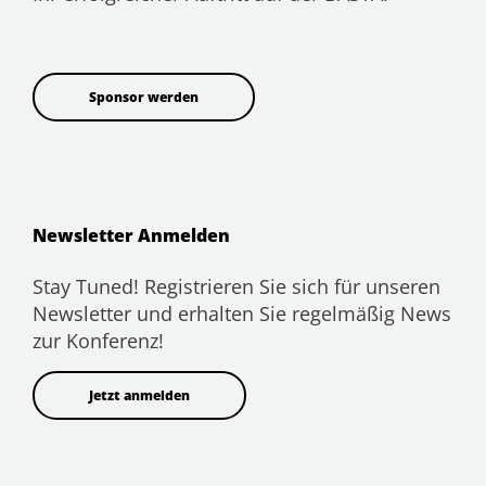
Sponsor werden
Newsletter Anmelden
Stay Tuned! Registrieren Sie sich für unseren
Newsletter und erhalten Sie regelmäßig News
zur Konferenz!
Jetzt anmelden