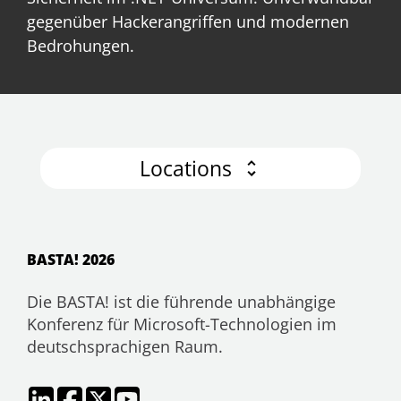
gegenüber Hackerangriffen und modernen
Bedrohungen.
Locations
BASTA! 2026
Die BASTA! ist die führende unabhängige
Konferenz für Microsoft-Technologien im
deutschsprachigen Raum.