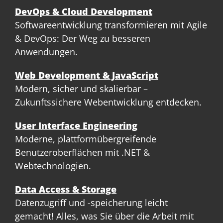
DevOps & Cloud Development
Softwareentwicklung transformieren mit Agile
& DevOps: Der Weg zu besseren
Anwendungen.
Web Development & JavaScript
Modern, sicher und skalierbar –
Zukunftssichere Webentwicklung entdecken.
User Interface Engineering
Moderne, plattformübergreifende
Benutzeroberflächen mit .NET &
Webtechnologien.
Data Access & Storage
Datenzugriff und -speicherung leicht
gemacht! Alles, was Sie über die Arbeit mit