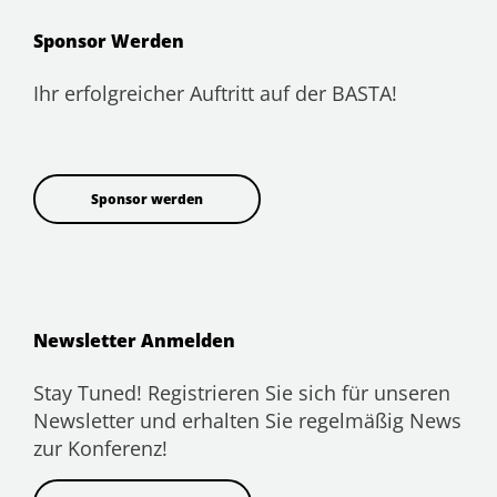
Sponsor Werden
Ihr erfolgreicher Auftritt auf der BASTA!
Sponsor werden
Newsletter Anmelden
Stay Tuned! Registrieren Sie sich für unseren
Newsletter und erhalten Sie regelmäßig News
zur Konferenz!