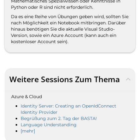
Mathematisches Spezialwissen oder Kenntnisse in
Python oder R sind nicht erforderlich.
Da es eine Reihe von Übungen geben wird, sollten Sie
nach Möglichkeit ein Notebook mitbringen. Darüber
hinaus benötigen Sie die aktuelle Visual Studio-
Version, sowie ein Azure Account (kann auch ein
kostenloser Account sein).
Weitere Sessions Zum Thema
Azure & Cloud
Identity Server: Creating an OpenIdConnect
Identity Provider
Begrüßung zum 2. Tag der BASTA!
Language Understanding
[mehr]