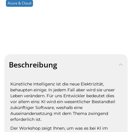
Azure & Cloud
Beschreibung
Künstliche Intelligenz ist die neue Elektrizität,
behaupten einige. In jedem Fall aber wird sie unser
Leben verändern. Für uns Entwickler bedeutet dies
vor allem eins: KI wird ein wesentlicher Bestandteil
zukünftiger Software, weshalb eine
Auseinandersetzung mit dem Thema zwingend
erforderlich ist.
Der Workshop zeigt Ihnen, um was es bei KI im