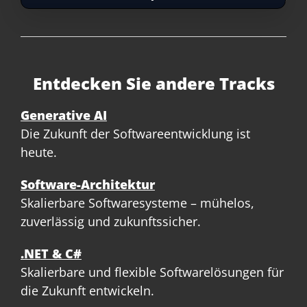
Entdecken Sie andere Tracks
Generative AI
Die Zukunft der Softwareentwicklung ist
heute.
Software-Architektur
Skalierbare Softwaresysteme – mühelos,
zuverlässig und zukunftssicher.
.NET & C#
Skalierbare und flexible Softwarelösungen für
die Zukunft entwickeln.