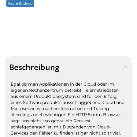
Azure & Cloud
Beschreibung
Egal ob man Applikationen in der Cloud oder im
eigenen Rechenzentrum betreibt, Telemetriedaten
aus einem Produktionssystem sind für den Erfolg
eines Softwareprodukts ausschlaggebend. Cloud und
Microservices machen Telemetrie und Tracing
allerdings noch wichtiger: Ein HTTP 5xx im Browser
sagt uns nicht, wo genau ein Request
schiefgegangen ist; mit Dutzenden von Cloud-
Services den Fehler zu finden ist gar nicht so trivial.