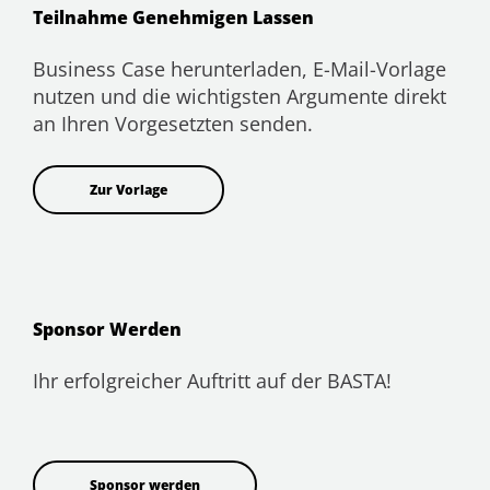
Teilnahme Genehmigen Lassen
Business Case herunterladen, E-Mail-Vorlage
nutzen und die wichtigsten Argumente direkt
an Ihren Vorgesetzten senden.
Zur Vorlage
Sponsor Werden
Ihr erfolgreicher Auftritt auf der BASTA!
Sponsor werden