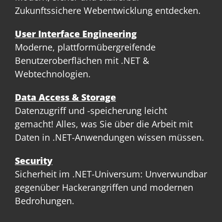
Zukunftssichere Webentwicklung entdecken.
User Interface Engineering
Moderne, plattformübergreifende
Benutzeroberflächen mit .NET &
Webtechnologien.
Data Access & Storage
Datenzugriff und -speicherung leicht
gemacht! Alles, was Sie über die Arbeit mit
Daten in .NET-Anwendungen wissen müssen.
Security
Sicherheit im .NET-Universum: Unverwundbar
gegenüber Hackerangriffen und modernen
Bedrohungen.