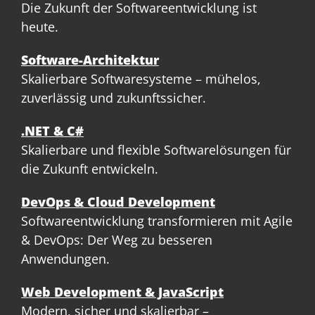
Die Zukunft der Softwareentwicklung ist
heute.
Software-Architektur
Skalierbare Softwaresysteme – mühelos,
zuverlässig und zukunftssicher.
.NET & C#
Skalierbare und flexible Softwarelösungen für
die Zukunft entwickeln.
DevOps & Cloud Development
Softwareentwicklung transformieren mit Agile
& DevOps: Der Weg zu besseren
Anwendungen.
Web Development & JavaScript
Modern, sicher und skalierbar –