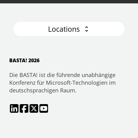
Locations
BASTA! 2026
Die BASTA! ist die führende unabhängige
Konferenz für Microsoft-Technologien im
deutschsprachigen Raum.