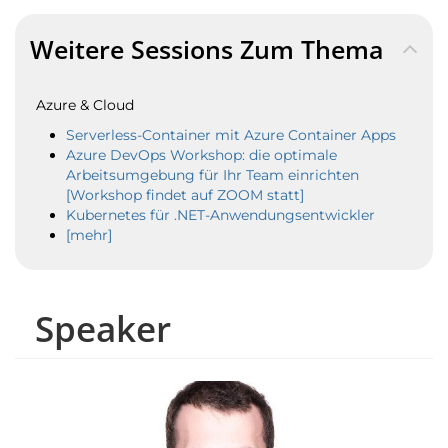
Weitere Sessions Zum Thema
Azure & Cloud
Serverless-Container mit Azure Container Apps
Azure DevOps Workshop: die optimale
Arbeitsumgebung für Ihr Team einrichten
[Workshop findet auf ZOOM statt]
Kubernetes für .NET-Anwendungsentwickler
[mehr]
Speaker