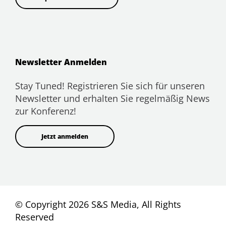
Newsletter Anmelden
Stay Tuned! Registrieren Sie sich für unseren
Newsletter und erhalten Sie regelmäßig News
zur Konferenz!
Jetzt anmelden
© Copyright 2026 S&S Media, All Rights
Reserved