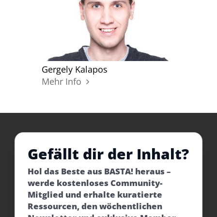
Gergely Kalapos
Mehr Info
Gefällt dir der Inhalt?
Hol das Beste aus BASTA! heraus –
werde kostenloses Community-
Mitglied und erhalte kuratierte
Ressourcen, den wöchentlichen