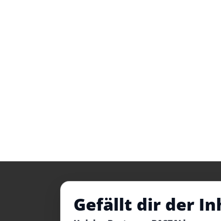
Gefällt dir der In