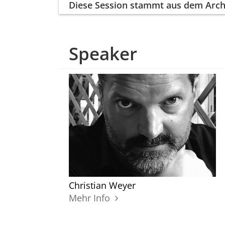
Diese Session
stammt aus dem Arch
Speaker
Christian Weyer
Mehr Info