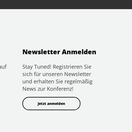
Newsletter Anmelden
auf
Stay Tuned! Registrieren Sie
sich für unseren Newsletter
und erhalten Sie regelmäßig
News zur Konferenz!
Jetzt anmelden