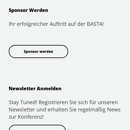
Sponsor Werden
Ihr erfolgreicher Auftritt auf der BASTA!
Sponsor werden
Newsletter Anmelden
Stay Tuned! Registrieren Sie sich für unseren
Newsletter und erhalten Sie regelmäßig News
zur Konferenz!