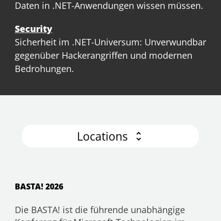
Daten in .NET-Anwendungen wissen müssen.
Security
Sicherheit im .NET-Universum: Unverwundbar
gegenüber Hackerangriffen und modernen
Bedrohungen.
Locations
BASTA! 2026
Die BASTA! ist die führende unabhängige