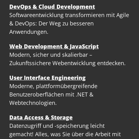
DevOps & Cloud Development
Softwareentwicklung transformieren mit Agile
& DevOps: Der Weg zu besseren
Anwendungen.
Web Development & JavaScript
Modern, sicher und skalierbar –
Zukunftssichere Webentwicklung entdecken.
User Interface Engineering
Moderne, plattformübergreifende
Benutzeroberflächen mit .NET &
Webtechnologien.
Data Access & Storage
Datenzugriff und -speicherung leicht
gemacht! Alles, was Sie über die Arbeit mit