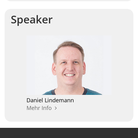
Speaker
Daniel
Lindemann
Mehr Info