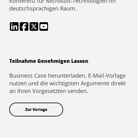
Konferenz für Microsoft-Technologien im
deutschsprachigen Raum.
Teilnahme Genehmigen Lassen
Business Case herunterladen, E-Mail-Vorlage
nutzen und die wichtigsten Argumente direkt
an Ihren Vorgesetzten senden.
Zur Vorlage