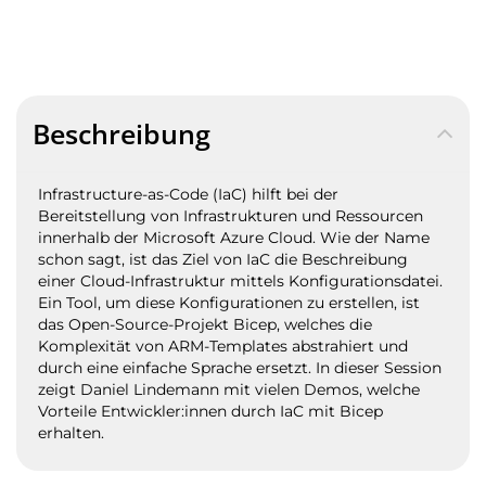
Beschreibung
Infrastructure-as-Code (IaC) hilft bei der
Bereitstellung von Infrastrukturen und Ressourcen
innerhalb der Microsoft Azure Cloud. Wie der Name
schon sagt, ist das Ziel von IaC die Beschreibung
einer Cloud-Infrastruktur mittels Konfigurationsdatei.
Ein Tool, um diese Konfigurationen zu erstellen, ist
das Open-Source-Projekt Bicep, welches die
Komplexität von ARM-Templates abstrahiert und
durch eine einfache Sprache ersetzt. In dieser Session
zeigt Daniel Lindemann mit vielen Demos, welche
Vorteile Entwickler:innen durch IaC mit Bicep
erhalten.