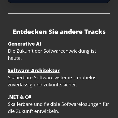
Entdecken Sie andere Tracks
Generative AI
Die Zukunft der Softwareentwicklung ist
heute.
Software-Architektur
Skalierbare Softwaresysteme – mühelos,
zuverlässig und zukunftssicher.
.NET & C#
Skalierbare und flexible Softwarelösungen für
die Zukunft entwickeln.