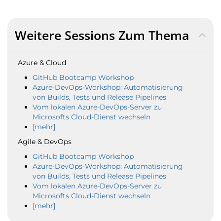
Weitere Sessions Zum Thema
Azure & Cloud
GitHub Bootcamp Workshop
Azure-DevOps-Workshop: Automatisierung
von Builds, Tests und Release Pipelines
Vom lokalen Azure-DevOps-Server zu
Microsofts Cloud-Dienst wechseln
[mehr]
Agile & DevOps
GitHub Bootcamp Workshop
Azure-DevOps-Workshop: Automatisierung
von Builds, Tests und Release Pipelines
Vom lokalen Azure-DevOps-Server zu
Microsofts Cloud-Dienst wechseln
[mehr]