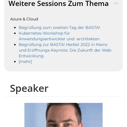
Weitere Sessions Zum Thema
Azure & Cloud
Begrüßung zum zweiten Tag der BASTA!
Kubernetes-Workshop für
Anwendungsentwickler und -architekten
Begrüßung zur BASTA! Herbst 2022 in Mainz
und Eröffnungs-Keynote: Die Zukunft der Web-
Entwicklung
[mehr]
Speaker