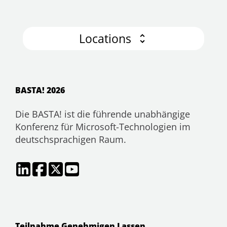
Locations
BASTA! 2026
Die BASTA! ist die führende unabhängige
Konferenz für Microsoft-Technologien im
deutschsprachigen Raum.
Teilnahme Genehmigen Lassen