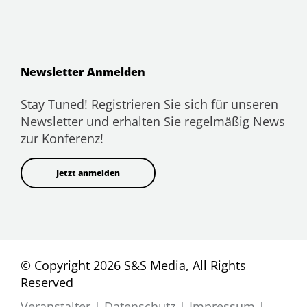
Newsletter Anmelden
Stay Tuned! Registrieren Sie sich für unseren
Newsletter und erhalten Sie regelmäßig News
zur Konferenz!
Jetzt anmelden
© Copyright 2026 S&S Media, All Rights
Reserved
Veranstalter
|
Datenschutz
|
Impressum
|