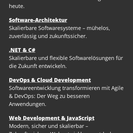
heute.
Software-Architektur
Skalierbare Softwaresysteme – mühelos,
zuverlässig und zukunftssicher.
.NET & C#
Skalierbare und flexible Softwarelösungen für
die Zukunft entwickeln.
DevOps & Cloud Development
Softwareentwicklung transformieren mit Agile
& DevOps: Der Weg zu besseren
Anwendungen.
Web Development & JavaScript
Modern, sicher und skalierbar –