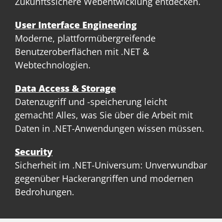
Zukunftssichere Webentwicklung entdecken.
User Interface Engineering
Moderne, plattformübergreifende
Benutzeroberflächen mit .NET &
Webtechnologien.
Data Access & Storage
Datenzugriff und -speicherung leicht
gemacht! Alles, was Sie über die Arbeit mit
Daten in .NET-Anwendungen wissen müssen.
Security
Sicherheit im .NET-Universum: Unverwundbar
gegenüber Hackerangriffen und modernen
Bedrohungen.