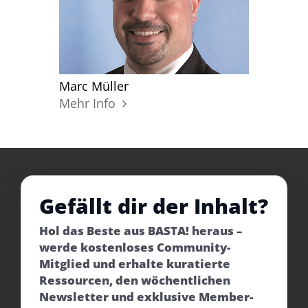
Marc Müller
Mehr Info
Gefällt dir der Inhalt?
Hol das Beste aus BASTA! heraus –
werde kostenloses Community-
Mitglied und erhalte kuratierte
Ressourcen, den wöchentlichen
Newsletter und exklusive Member-