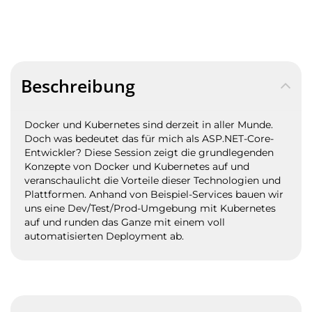
Beschreibung
Docker und Kubernetes sind derzeit in aller Munde.
Doch was bedeutet das für mich als ASP.NET-Core-
Entwickler? Diese Session zeigt die grundlegenden
Konzepte von Docker und Kubernetes auf und
veranschaulicht die Vorteile dieser Technologien und
Plattformen. Anhand von Beispiel-Services bauen wir
uns eine Dev/Test/Prod-Umgebung mit Kubernetes
auf und runden das Ganze mit einem voll
automatisierten Deployment ab.