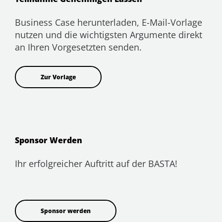
Business Case herunterladen, E-Mail-Vorlage
nutzen und die wichtigsten Argumente direkt
an Ihren Vorgesetzten senden.
Zur Vorlage
Sponsor Werden
Ihr erfolgreicher Auftritt auf der BASTA!
Sponsor werden