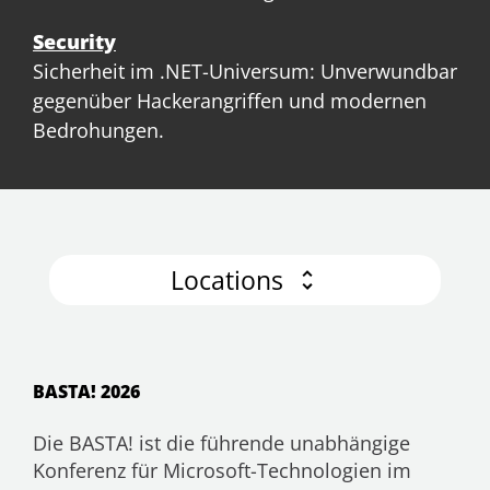
Security
Sicherheit im .NET-Universum: Unverwundbar
gegenüber Hackerangriffen und modernen
Bedrohungen.
Locations
BASTA! 2026
Die BASTA! ist die führende unabhängige
Konferenz für Microsoft-Technologien im