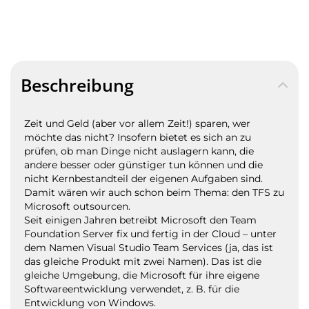
Beschreibung
Zeit und Geld (aber vor allem Zeit!) sparen, wer
möchte das nicht? Insofern bietet es sich an zu
prüfen, ob man Dinge nicht auslagern kann, die
andere besser oder günstiger tun können und die
nicht Kernbestandteil der eigenen Aufgaben sind.
Damit wären wir auch schon beim Thema: den TFS zu
Microsoft outsourcen.
Seit einigen Jahren betreibt Microsoft den Team
Foundation Server fix und fertig in der Cloud – unter
dem Namen Visual Studio Team Services (ja, das ist
das gleiche Produkt mit zwei Namen). Das ist die
gleiche Umgebung, die Microsoft für ihre eigene
Softwareentwicklung verwendet, z. B. für die
Entwicklung von Windows.