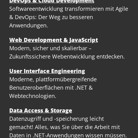
DevOps & Cloud Development
Softwareentwicklung transformieren mit Agile
& DevOps: Der Weg zu besseren
Anwendungen.
Web Development & JavaScript
Modern, sicher und skalierbar –
Zukunftssichere Webentwicklung entdecken.
User Interface Engineering
Moderne, plattformübergreifende
Benutzeroberflächen mit .NET &
Webtechnologien.
Data Access & Storage
Datenzugriff und -speicherung leicht
gemacht! Alles, was Sie über die Arbeit mit
Daten in .NET-Anwendungen wissen müssen.