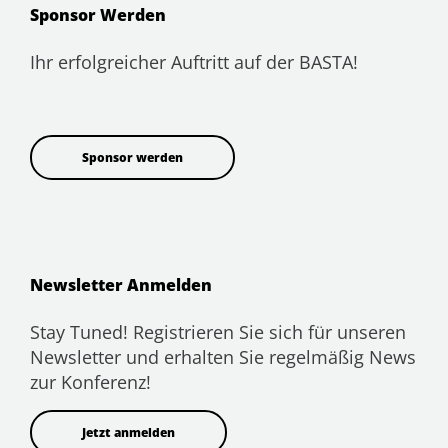
Sponsor Werden
Ihr erfolgreicher Auftritt auf der BASTA!
Sponsor werden
Newsletter Anmelden
Stay Tuned! Registrieren Sie sich für unseren
Newsletter und erhalten Sie regelmäßig News
zur Konferenz!
Jetzt anmelden