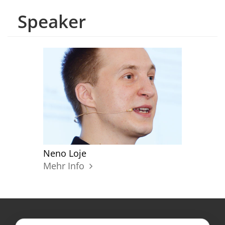
Speaker
Neno Loje
Mehr Info