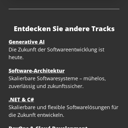
Entdecken Sie andere Tracks
Generative AI
Die Zukunft der Softwareentwicklung ist
heute.
Software-Architektur
Skalierbare Softwaresysteme – mühelos,
zuverlässig und zukunftssicher.
.NET & C#
Skalierbare und flexible Softwarelösungen für
die Zukunft entwickeln.