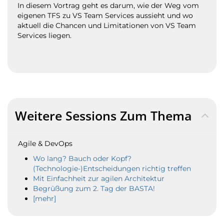
In diesem Vortrag geht es darum, wie der Weg vom
eigenen TFS zu VS Team Services aussieht und wo
aktuell die Chancen und Limitationen von VS Team
Services liegen.
Weitere Sessions Zum Thema
Agile & DevOps
Wo lang? Bauch oder Kopf?
(Technologie-)Entscheidungen richtig treffen
Mit Einfachheit zur agilen Architektur
Begrüßung zum 2. Tag der BASTA!
[mehr]