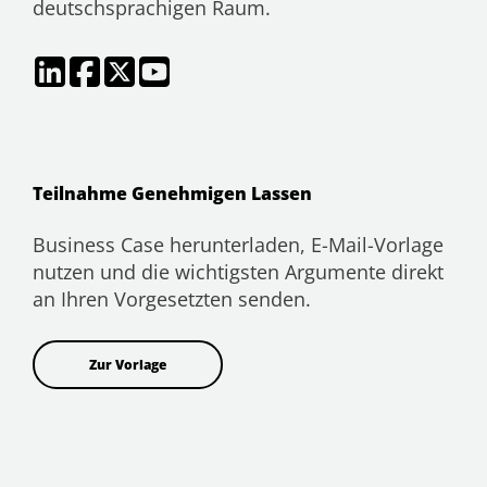
deutschsprachigen Raum.
Teilnahme Genehmigen Lassen
Business Case herunterladen, E-Mail-Vorlage
nutzen und die wichtigsten Argumente direkt
an Ihren Vorgesetzten senden.
Zur Vorlage