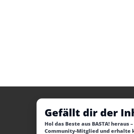
Gefällt dir der In
Hol das Beste aus BASTA! heraus 
Community-Mitglied und erhalte 