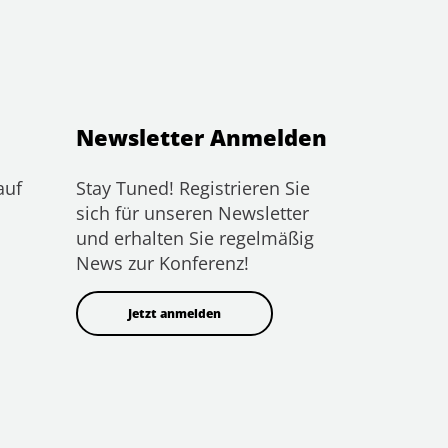
Newsletter Anmelden
auf
Stay Tuned! Registrieren Sie
sich für unseren Newsletter
und erhalten Sie regelmäßig
News zur Konferenz!
Jetzt anmelden