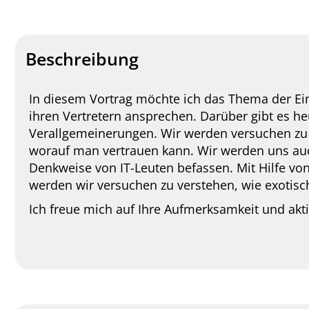
Beschreibung
In diesem Vortrag möchte ich das Thema der Ei
ihren Vertretern ansprechen. Darüber gibt es 
Verallgemeinerungen. Wir werden versuchen zu 
worauf man vertrauen kann. Wir werden uns a
Denkweise von IT-Leuten befassen. Mit Hilfe vo
werden wir versuchen zu verstehen, wie exotisch
Ich freue mich auf Ihre Aufmerksamkeit und akti