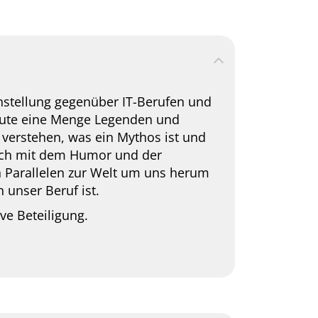
nstellung gegenüber IT-Berufen und
heute eine Menge Legenden und
verstehen, was ein Mythos ist und
uch mit dem Humor und der
n Parallelen zur Welt um uns herum
 unser Beruf ist.
ve Beteiligung.