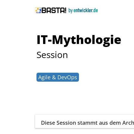
IT-Mythologie
Session
Agile & DevOps
Diese Session
stammt aus dem Arch