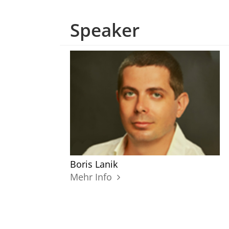
Speaker
Boris Lanik
Mehr Info