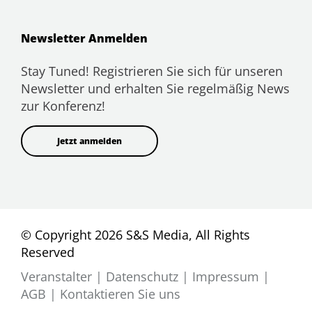
Newsletter Anmelden
Stay Tuned! Registrieren Sie sich für unseren
Newsletter und erhalten Sie regelmäßig News
zur Konferenz!
Jetzt anmelden
© Copyright 2026 S&S Media, All Rights
Reserved
Veranstalter
|
Datenschutz
|
Impressum
|
AGB
|
Kontaktieren Sie uns