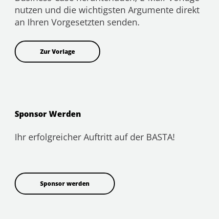
nutzen und die wichtigsten Argumente direkt
an Ihren Vorgesetzten senden.
Zur Vorlage
Sponsor Werden
Ihr erfolgreicher Auftritt auf der BASTA!
Sponsor werden