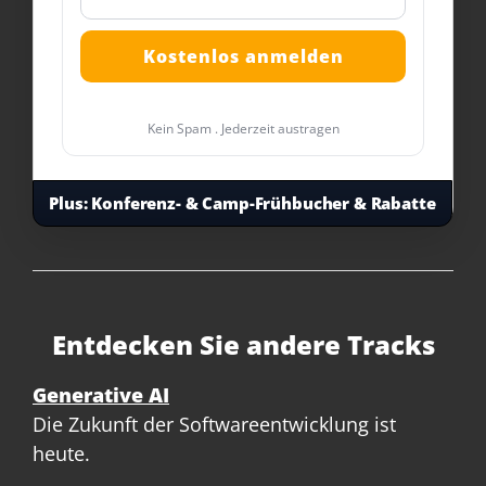
Kein Spam . Jederzeit austragen
Plus:
Konferenz- & Camp-Frühbucher & Rabatte
Entdecken Sie andere Tracks
Generative AI
Die Zukunft der Softwareentwicklung ist
heute.