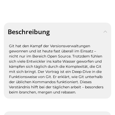
Beschreibung
Git hat den Kampf der Versionsverwaltungen
gewonnen und ist heute fast überall im Einsatz –
nicht nur im Bereich Open Source. Trotzdem fühlen
sich viele Entwickler ins kalte Wasser geworfen und
kämpfen sich täglich durch die Komplexität, die Git
mit sich bringt. Der Vortrag ist ein Deep-Dive in die
Funktionsweise von Git. Er erklärt, wie Git unterhalb
der üblichen Kommandos funktioniert. Dieses
Verständnis hilft bei der täglichen arbeit – besonders
beim branchen, mergen und rebasen.