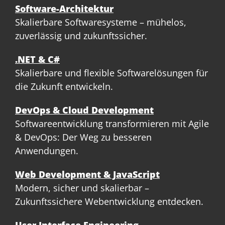
Software-Architektur
Skalierbare Softwaresysteme – mühelos,
zuverlässig und zukunftssicher.
.NET & C#
Skalierbare und flexible Softwarelösungen für
die Zukunft entwickeln.
DevOps & Cloud Development
Softwareentwicklung transformieren mit Agile
& DevOps: Der Weg zu besseren
Anwendungen.
Web Development & JavaScript
Modern, sicher und skalierbar –
Zukunftssichere Webentwicklung entdecken.