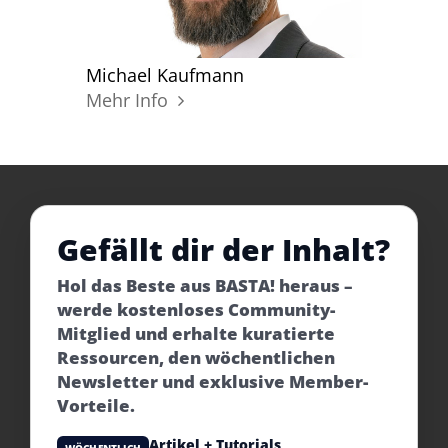
Michael Kaufmann
Mehr Info
Gefällt dir der Inhalt?
Hol das Beste aus BASTA! heraus –
werde kostenloses Community-
Mitglied und erhalte kuratierte
Ressourcen, den wöchentlichen
Newsletter und exklusive Member-
Vorteile.
Artikel + Tutorials