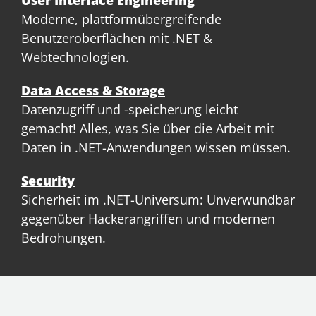
User Interface Engineering
Moderne, plattformübergreifende
Benutzeroberflächen mit .NET &
Webtechnologien.
Data Access & Storage
Datenzugriff und -speicherung leicht
gemacht! Alles, was Sie über die Arbeit mit
Daten in .NET-Anwendungen wissen müssen.
Security
Sicherheit im .NET-Universum: Unverwundbar
gegenüber Hackerangriffen und modernen
Bedrohungen.