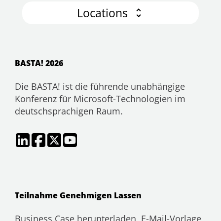
Locations
BASTA! 2026
Die BASTA! ist die führende unabhängige
Konferenz für Microsoft-Technologien im
deutschsprachigen Raum.
Teilnahme Genehmigen Lassen
Business Case herunterladen, E-Mail-Vorlage