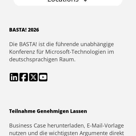
BASTA! 2026
Die BASTA! ist die führende unabhängige
Konferenz für Microsoft-Technologien im
deutschsprachigen Raum.
Teilnahme Genehmigen Lassen
Business Case herunterladen, E-Mail-Vorlage
nutzen und die wichtigsten Argumente direkt