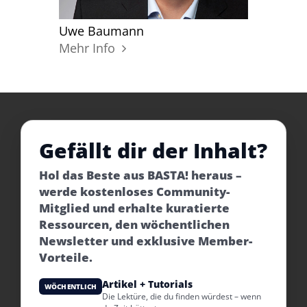
Uwe Baumann
Mehr Info
Gefällt dir der Inhalt?
Hol das Beste aus BASTA! heraus –
werde kostenloses Community-
Mitglied und erhalte kuratierte
Ressourcen, den wöchentlichen
Newsletter und exklusive Member-
Vorteile.
Artikel + Tutorials
WÖCHENTLICH
Die Lektüre, die du finden würdest – wenn