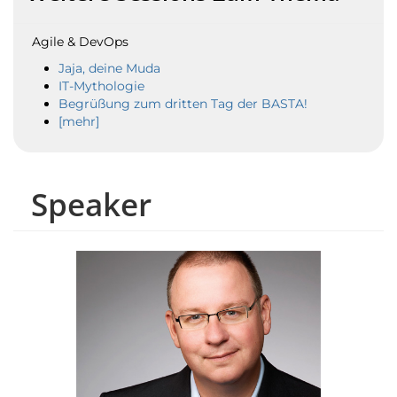
Agile & DevOps
Jaja, deine Muda
IT-Mythologie
Begrüßung zum dritten Tag der BASTA!
[mehr]
Speaker