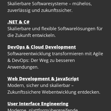
Skalierbare Softwaresysteme – mühelos,
zuverlässig und zukunftssicher.
.NET & C#
Skalierbare und flexible Softwarelösungen für
die Zukunft entwickeln.
DevOps & Cloud Development
Softwareentwicklung transformieren mit Agile
& DevOps: Der Weg zu besseren
Anwendungen.
Web Development & JavaScript
Modern, sicher und skalierbar –
Zukunftssichere Webentwicklung entdecken.
User Interface Engineering
Moderne, plattformübergreifende