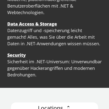
Benutzeroberflächen mit .NET &
Webtechnologien.
Data Access & Storage
Datenzugriff und -speicherung leicht
gemacht! Alles, was Sie über die Arbeit mit
Daten in .NET-Anwendungen wissen müssen.
Security
Sicherheit im .NET-Universum: Unverwundbar
gegenüber Hackerangriffen und modernen
Bedrohungen.
Locations