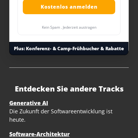
Kein Spam . Jederzeit austragen
Plus:
Konferenz- & Camp-Frühbucher & Rabatte
Entdecken Sie andere Tracks
Generative AI
Die Zukunft der Softwareentwicklung ist
heute.
Software-Architektur