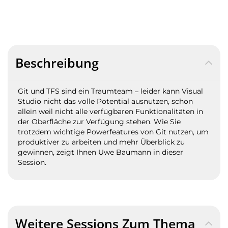
Beschreibung
Git und TFS sind ein Traumteam – leider kann Visual
Studio nicht das volle Potential ausnutzen, schon
allein weil nicht alle verfügbaren Funktionalitäten in
der Oberfläche zur Verfügung stehen. Wie Sie
trotzdem wichtige Powerfeatures von Git nutzen, um
produktiver zu arbeiten und mehr Überblick zu
gewinnen, zeigt Ihnen Uwe Baumann in dieser
Session.
Weitere Sessions Zum Thema