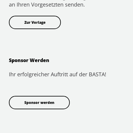
an Ihren Vorgesetzten senden.
Zur Vorlage
Sponsor Werden
Ihr erfolgreicher Auftritt auf der BASTA!
Sponsor werden