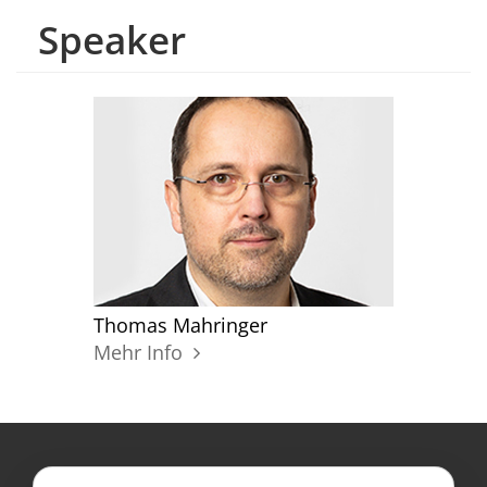
Speaker
Thomas Mahringer
Mehr Info