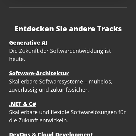
Entdecken Sie andere Tracks
Generative AI
Die Zukunft der Softwareentwicklung ist
heute.
Software-Architektur
Skalierbare Softwaresysteme – mühelos,
zuverlässig und zukunftssicher.
.NET & C#
Skalierbare und flexible Softwarelösungen für
die Zukunft entwickeln.
DevOps & Cloud Development