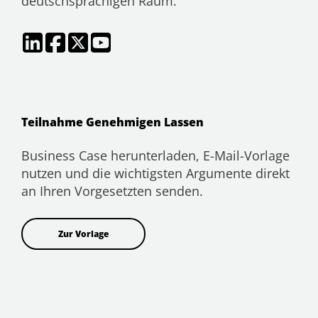
deutschsprachigen Raum.
Teilnahme Genehmigen Lassen
Business Case herunterladen, E-Mail-Vorlage
nutzen und die wichtigsten Argumente direkt
an Ihren Vorgesetzten senden.
Zur Vorlage