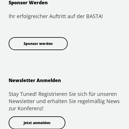
Sponsor Werden
Ihr erfolgreicher Auftritt auf der BASTA!
Sponsor werden
Newsletter Anmelden
Stay Tuned! Registrieren Sie sich für unseren
Newsletter und erhalten Sie regelmäßig News
zur Konferenz!
Jetzt anmelden