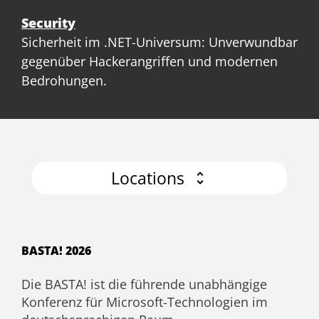
Security
Sicherheit im .NET-Universum: Unverwundbar
gegenüber Hackerangriffen und modernen
Bedrohungen.
Locations
BASTA! 2026
Die BASTA! ist die führende unabhängige
Konferenz für Microsoft-Technologien im