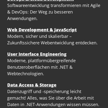
Softwareentwicklung transformieren mit Agile
& DevOps: Der Weg zu besseren
Anwendungen.
Web Development & JavaScript
Modern, sicher und skalierbar –
Zukunftssichere Webentwicklung entdecken.
User Interface Engineering
Moderne, plattformübergreifende
Benutzeroberflächen mit .NET &
Webtechnologien.
Data Access & Storage
Datenzugriff und -speicherung leicht
gemacht! Alles, was Sie über die Arbeit mit
Daten in .NET-Anwendungen wissen müssen.