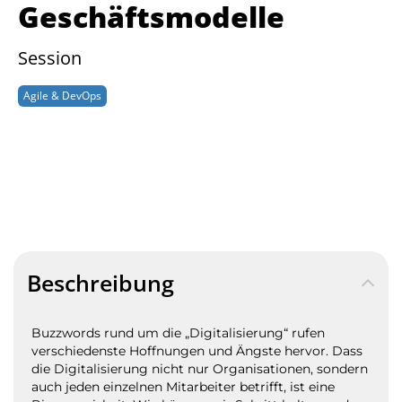
Geschäftsmodelle
Session
Agile & DevOps
Beschreibung
Buzzwords rund um die „Digitalisierung“ rufen
verschiedenste Hoffnungen und Ängste hervor. Dass
die Digitalisierung nicht nur Organisationen, sondern
auch jeden einzelnen Mitarbeiter betrifft, ist eine