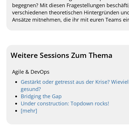
begegnen? Mit diesen Fragestellungen beschäfti
verschiedenen theoretischen Hintergründen und
Ansätze mitnehmen, die ihr mit euren Teams ei
Weitere Sessions Zum Thema
Agile & DevOps
Gestärkt oder getresst aus der Krise? Wievie
gesund?
Bridging the Gap
Under construction: Topdown rocks!
[mehr]