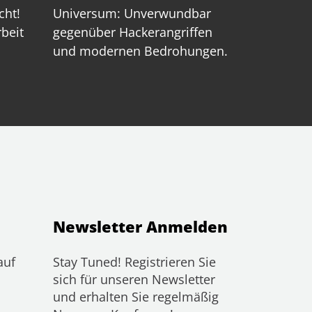
cht!
Universum: Unverwundbar
rbeit
gegenüber Hackerangriffen
und modernen Bedrohungen.
Newsletter Anmelden
auf
Stay Tuned! Registrieren Sie
sich für unseren Newsletter
und erhalten Sie regelmäßig