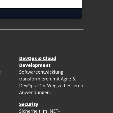
DevOps & Cloud
Development
e
Softwareentwicklung
transformieren mit Agile &
DevOps: Der Weg zu besseren
Anwendungen.
Security
Sicherheit im .NET-