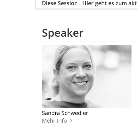
Diese Session
. Hier geht es zum a
Speaker
Sandra Schwedler
Mehr Info