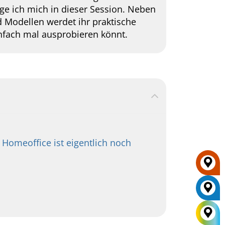
ge ich mich in dieser Session. Neben
 Modellen werdet ihr praktische
nfach mal ausprobieren könnt.
l Homeoffice ist eigentlich noch