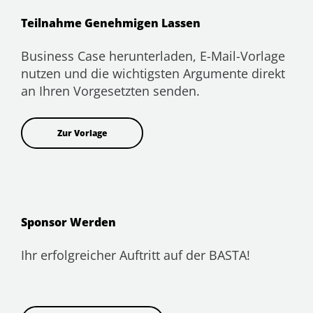
Teilnahme Genehmigen Lassen
Business Case herunterladen, E-Mail-Vorlage
nutzen und die wichtigsten Argumente direkt
an Ihren Vorgesetzten senden.
Zur Vorlage
Sponsor Werden
Ihr erfolgreicher Auftritt auf der BASTA!