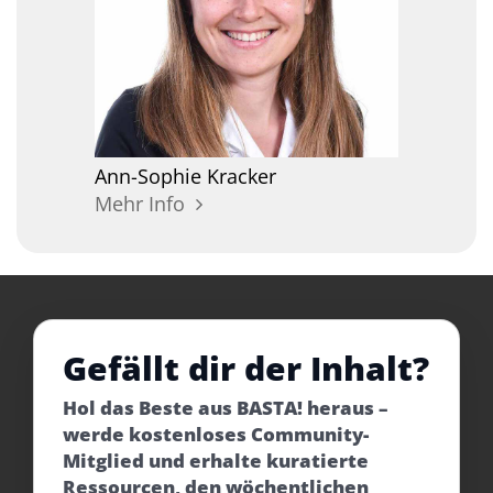
Ann-Sophie
Kracker
Mehr Info
Gefällt dir der Inhalt?
Hol das Beste aus BASTA! heraus –
werde kostenloses Community-
Mitglied und erhalte kuratierte
Ressourcen, den wöchentlichen