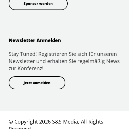
Sponsor werden
Newsletter Anmelden
Stay Tuned! Registrieren Sie sich für unseren
Newsletter und erhalten Sie regelmäßig News
zur Konferenz!
Jetzt anmelden
© Copyright 2026 S&S Media, All Rights
Reserved