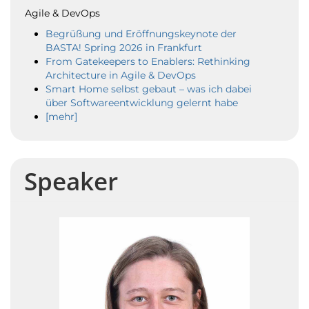
Agile & DevOps
Begrüßung und Eröffnungskeynote der
BASTA! Spring 2026 in Frankfurt
From Gatekeepers to Enablers: Rethinking
Architecture in Agile & DevOps
Smart Home selbst gebaut – was ich dabei
über Softwareentwicklung gelernt habe
[mehr]
Speaker