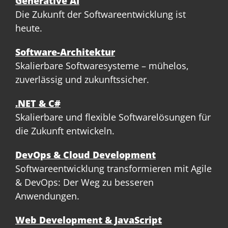
Generative AI
Die Zukunft der Softwareentwicklung ist
heute.
Software-Architektur
Skalierbare Softwaresysteme – mühelos,
zuverlässig und zukunftssicher.
.NET & C#
Skalierbare und flexible Softwarelösungen für
die Zukunft entwickeln.
DevOps & Cloud Development
Softwareentwicklung transformieren mit Agile
& DevOps: Der Weg zu besseren
Anwendungen.
Web Development & JavaScript