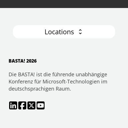
Locations
BASTA! 2026
Die BASTA! ist die führende unabhängige
Konferenz für Microsoft-Technologien im
deutschsprachigen Raum.