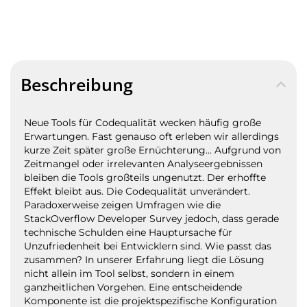
Beschreibung
Neue Tools für Codequalität wecken häufig große
Erwartungen. Fast genauso oft erleben wir allerdings
kurze Zeit später große Ernüchterung... Aufgrund von
Zeitmangel oder irrelevanten Analyseergebnissen
bleiben die Tools großteils ungenutzt. Der erhoffte
Effekt bleibt aus. Die Codequalität unverändert.
Paradoxerweise zeigen Umfragen wie die
StackOverflow Developer Survey jedoch, dass gerade
technische Schulden eine Hauptursache für
Unzufriedenheit bei Entwicklern sind. Wie passt das
zusammen? In unserer Erfahrung liegt die Lösung
nicht allein im Tool selbst, sondern in einem
ganzheitlichen Vorgehen. Eine entscheidende
Komponente ist die projektspezifische Konfiguration