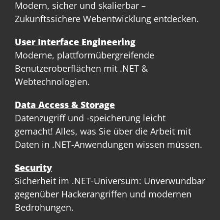
Modern, sicher und skalierbar –
Zukunftssichere Webentwicklung entdecken.
User Interface Engineering
Moderne, plattformübergreifende
Benutzeroberflächen mit .NET &
Webtechnologien.
Data Access & Storage
Datenzugriff und -speicherung leicht
gemacht! Alles, was Sie über die Arbeit mit
Daten in .NET-Anwendungen wissen müssen.
Security
Sicherheit im .NET-Universum: Unverwundbar
gegenüber Hackerangriffen und modernen
Bedrohungen.