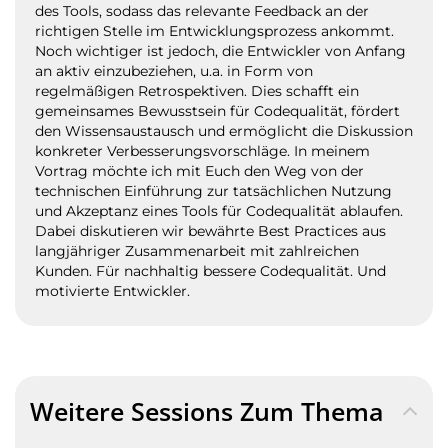
des Tools, sodass das relevante Feedback an der
richtigen Stelle im Entwicklungsprozess ankommt.
Noch wichtiger ist jedoch, die Entwickler von Anfang
an aktiv einzubeziehen, u.a. in Form von
regelmäßigen Retrospektiven. Dies schafft ein
gemeinsames Bewusstsein für Codequalität, fördert
den Wissensaustausch und ermöglicht die Diskussion
konkreter Verbesserungsvorschläge. In meinem
Vortrag möchte ich mit Euch den Weg von der
technischen Einführung zur tatsächlichen Nutzung
und Akzeptanz eines Tools für Codequalität ablaufen.
Dabei diskutieren wir bewährte Best Practices aus
langjähriger Zusammenarbeit mit zahlreichen
Kunden. Für nachhaltig bessere Codequalität. Und
motivierte Entwickler.
Weitere Sessions Zum Thema